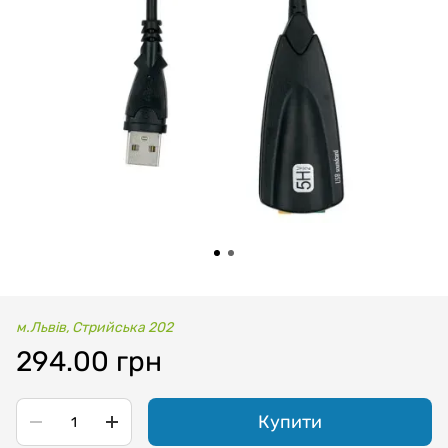
м.Львів, Стрийська 202
294.00 грн
Купити