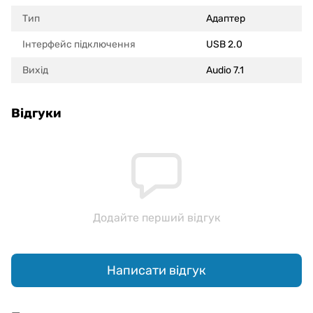
Тип
Адаптер
Інтерфейс підключення
USB 2.0
Вихід
Audio 7.1
Відгуки
Додайте перший відгук
Написати відгук