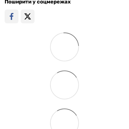
Поширити у соцмережах