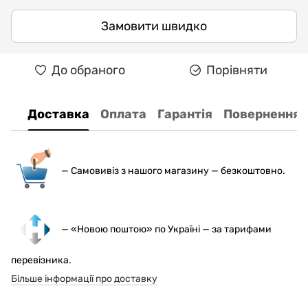
Замовити швидко
До обраного
Порівняти
Доставка
Оплата
Гарантія
Повернення
— С
амовивіз з нашого магазину — безкоштовно.
— «Новою поштою» по Україні — за тарифами
перевізника.
Більше інформації про доставку