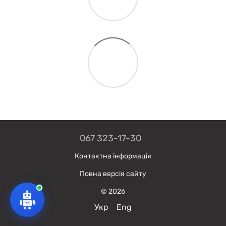
067 323-17-30
Контактна інформація
Повна версія сайту
© 2026
Укр
Eng