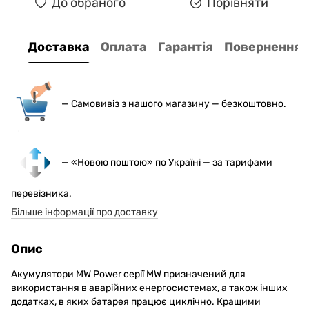
До обраного
Порівняти
Доставка
Оплата
Гарантія
Повернення
— С
амовивіз з нашого магазину — безкоштовно.
— «Новою поштою» по Україні — за тарифами
перевізника.
Більше інформації про доставку
Опис
Акумулятори MW Power серії MW призначений для
використання в аварійних енергосистемах, а також інших
додатках, в яких батарея працює циклічно. Кращими