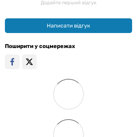
Додайте перший відгук
Написати відгук
Поширити у соцмережах