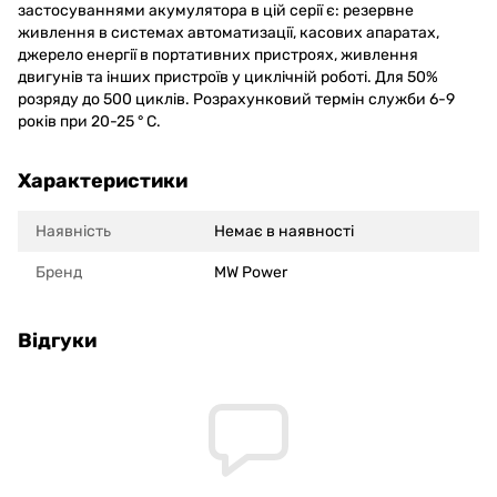
застосуваннями акумулятора в цій серії є: резервне
живлення в системах автоматизації, касових апаратах,
джерело енергії в портативних пристроях, живлення
двигунів та інших пристроїв у циклічній роботі. Для 50%
розряду до 500 циклів. Розрахунковий термін служби 6-9
років при 20-25 ° С.
Характеристики
Наявність
Немає в наявності
Бренд
MW Power
Відгуки