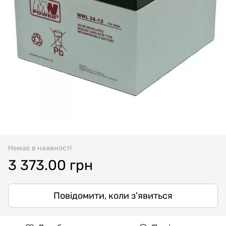
Немає в наявності
3 373.00 грн
Повідомити, коли з'явиться