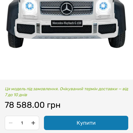
Ця модель під замовлення. Очікуваний термін доставки — від
7 до 10 днів
78 588.00 грн
Купити