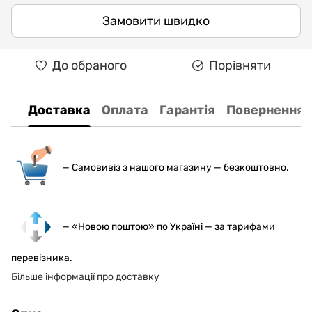
Замовити швидко
До обраного
Порівняти
Доставка
Оплата
Гарантія
Повернення
— С
амовивіз з нашого магазину — безкоштовно.
— «Новою поштою» по Україні — за тарифами
перевізника.
Більше інформації про доставку