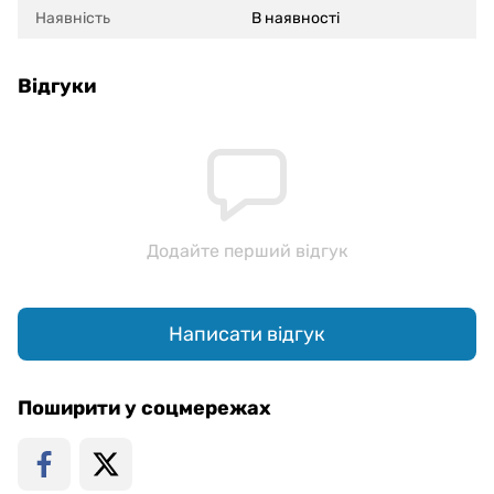
Наявність
В наявності
Відгуки
Додайте перший відгук
Написати відгук
Поширити у соцмережах