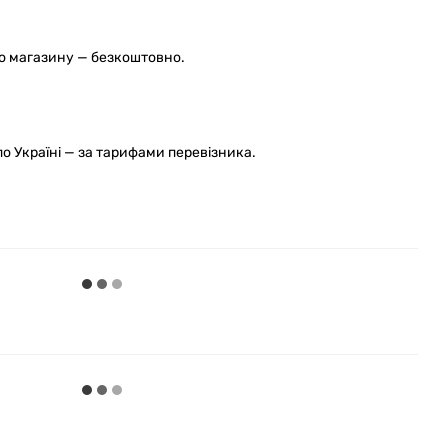
го магазину — безкоштовно.
 Україні — за тарифами перевізника.