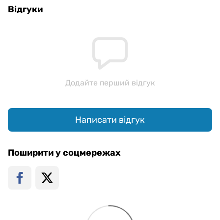
Відгуки
Додайте перший відгук
Написати відгук
Поширити у соцмережах