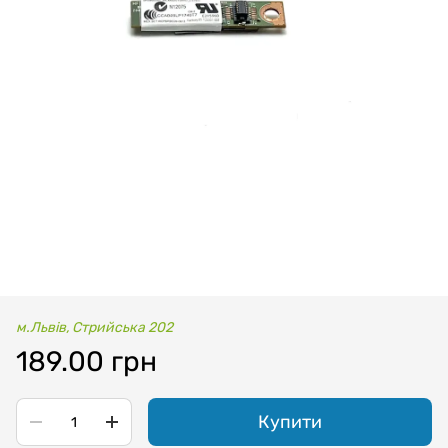
м.Львів, Стрийська 202
189.00 грн
Купити