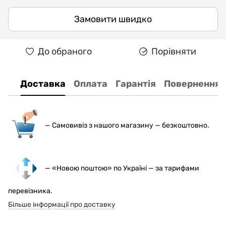
Замовити швидко
До обраного
Порівняти
Доставка
Оплата
Гарантія
Повернення
— С
амовивіз з нашого магазину — безкоштовно.
— «Новою поштою» по Україні — за тарифами
перевізника.
Більше інформації про доставку