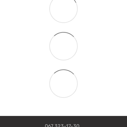
067 323-17-30