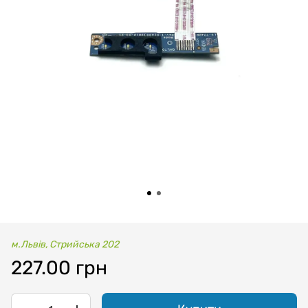
м.Львів, Стрийська 202
227.00 грн