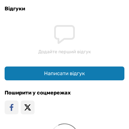
Відгуки
Додайте перший відгук
Написати відгук
Поширити у соцмережах