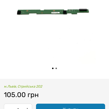
м.Львів, Стрийська 202
105.00 грн