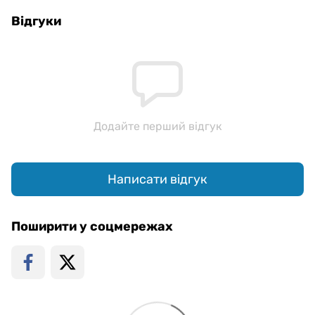
Відгуки
Додайте перший відгук
Написати відгук
Поширити у соцмережах