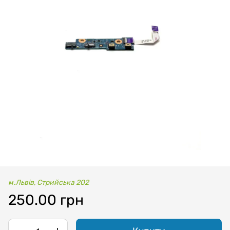
м.Львів, Стрийська 202
250.00 грн