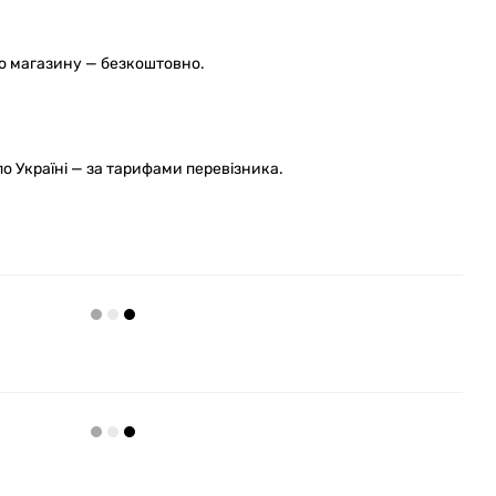
го магазину — безкоштовно.
 Україні — за тарифами перевізника.