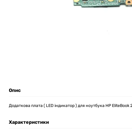
Опис
Додаткова плата ( LED індикатор ) для ноутбука HP EliteBook 
Характеристики