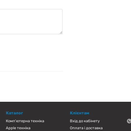
Каталог
Клієнтам
Комп'ютерна техніка
Вхід до кабінету
Apple техніка
Оплата і доставка