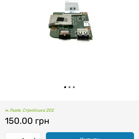
м.Львів, Стрийська 202
150.00 грн