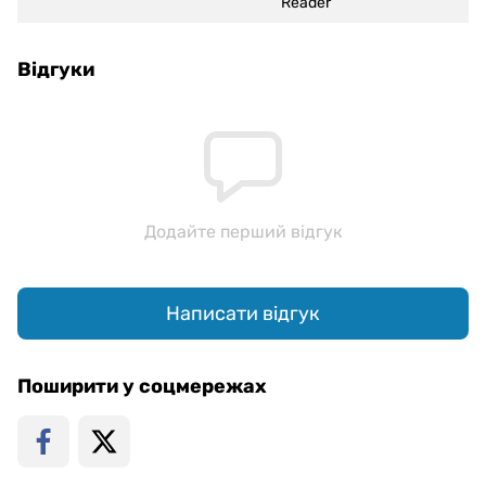
Reader
Відгуки
Додайте перший відгук
Написати відгук
Поширити у соцмережах