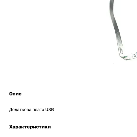
Опис
Додаткова плата USB
Характеристики