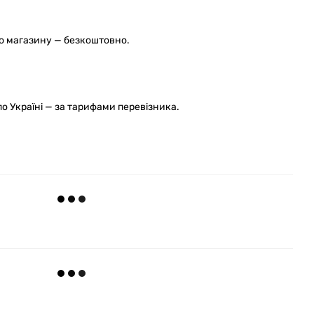
го магазину — безкоштовно.
 Україні — за тарифами перевізника.