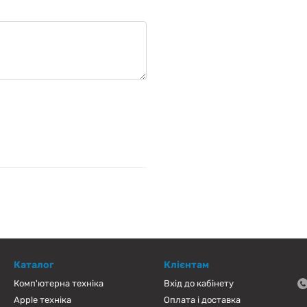
Каталог
Клієнтам
Комп'ютерна техніка
Вхід до кабінету
Apple техніка
Оплата і доставка