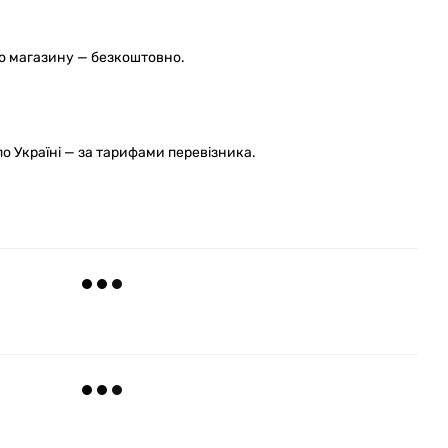
го магазину — безкоштовно.
 Україні — за тарифами перевізника.