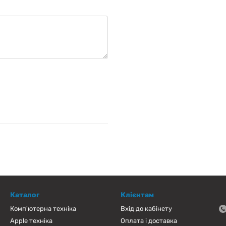
Каталог
Клієнтам
Комп'ютерна техніка
Вхід до кабінету
Apple техніка
Оплата і доставка