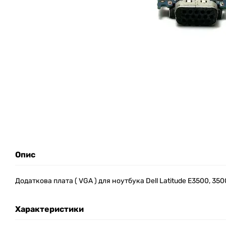
Опис
Додаткова плата ( VGA ) для ноутбука Dell Latitude E3500, 35
Характеристики