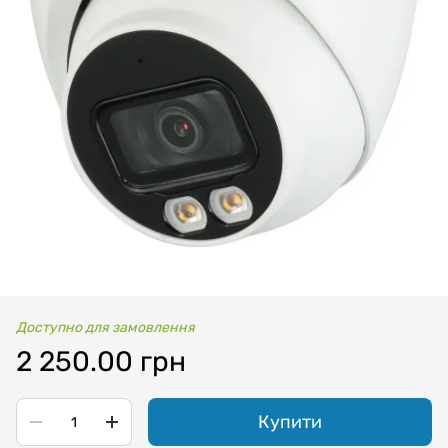
Доступно для замовлення
2 250.00 грн
Купити