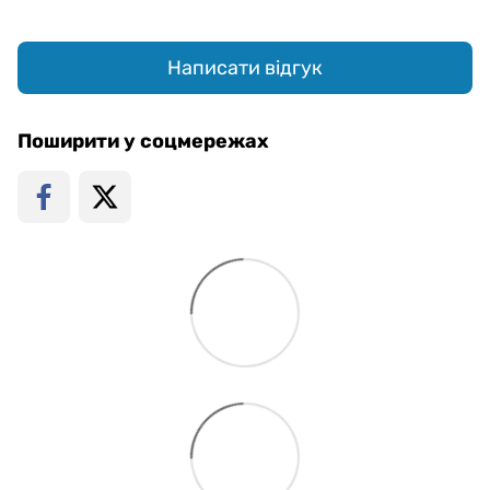
Написати відгук
Поширити у соцмережах