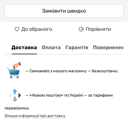
Замовити швидко
До обраного
Порівняти
Доставка
Оплата
Гарантія
Повернення
— С
амовивіз з нашого магазину — безкоштовно.
— «Новою поштою» по Україні — за тарифами
перевізника.
Більше інформації про доставку