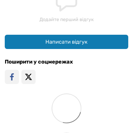
Додайте перший відгук
Написати відгук
Поширити у соцмережах