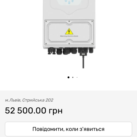
м.Львів, Стрийська 202
52 500.00 грн
Повідомити, коли з'явиться