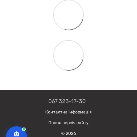
067 323-17-30
Контактна інформація
Повна версія сайту
© 2026