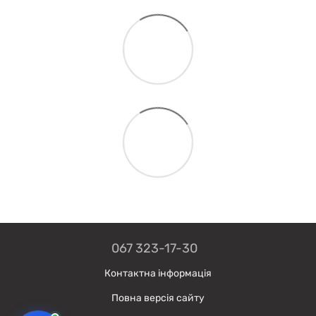
067 323-17-30
Контактна інформація
Повна версія сайту