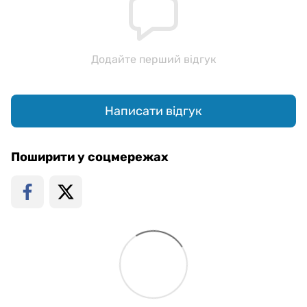
Додайте перший відгук
Написати відгук
Поширити у соцмережах