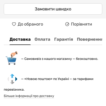
Замовити швидко
До обраного
Порівняти
Доставка
Оплата
Гарантія
Повернення
— С
амовивіз з нашого магазину — безкоштовно.
— «Новою поштою» по Україні — за тарифами
перевізника.
Більше інформації про доставку