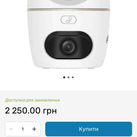
Доступно для замовлення
2 250.00 грн
Купити