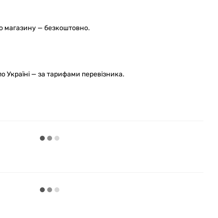
го магазину — безкоштовно.
 Україні — за тарифами перевізника.