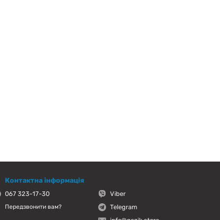
Контактна інформація
067 323-17-30
Viber
Telegram
Передзвонити вам?