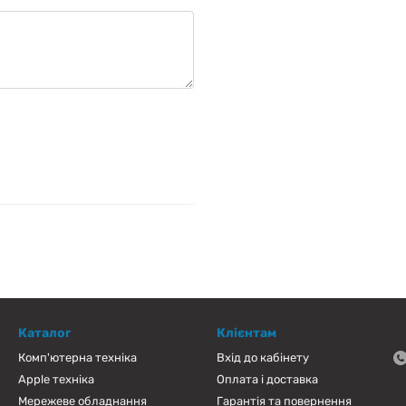
Каталог
Клієнтам
Комп'ютерна техніка
Вхід до кабінету
Apple техніка
Оплата і доставка
Мережеве обладнання
Гарантія та повернення