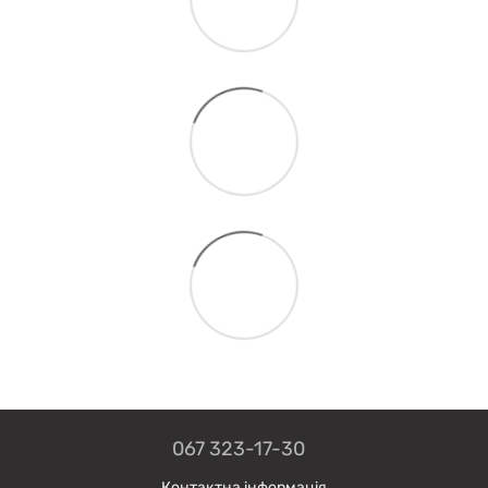
067 323-17-30
Контактна інформація