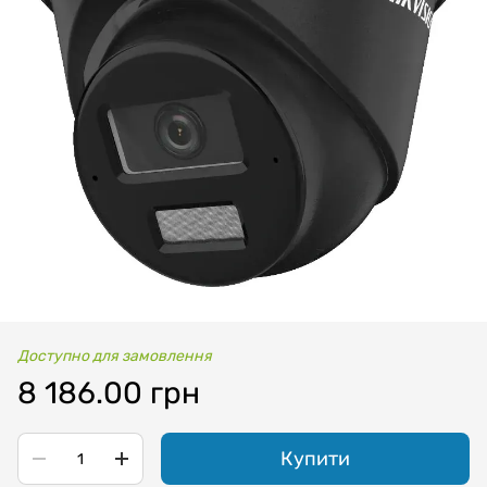
Доступно для замовлення
8 186.00 грн
Купити