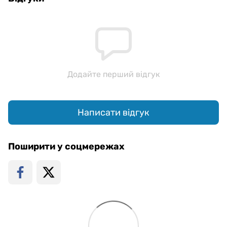
Додайте перший відгук
Написати відгук
Поширити у соцмережах