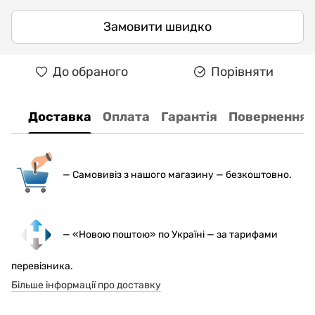
Замовити швидко
До обраного
Порівняти
Доставка
Оплата
Гарантія
Повернення
— С
амовивіз з нашого магазину — безкоштовно.
— «Новою поштою» по Україні — за тарифами
перевізника.
Більше інформації про доставку