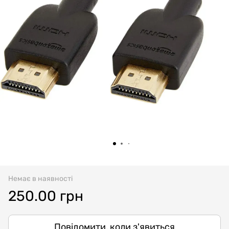
Немає в наявності
250.00 грн
Повідомити, коли з'явиться