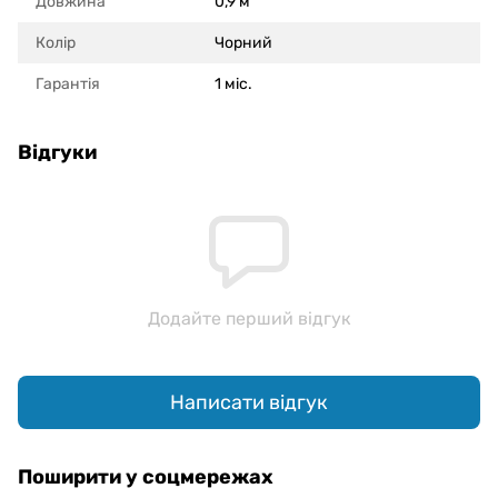
Довжина
0,9 м
Колір
Чорний
Гарантія
1 міс.
Відгуки
Додайте перший відгук
Написати відгук
Поширити у соцмережах