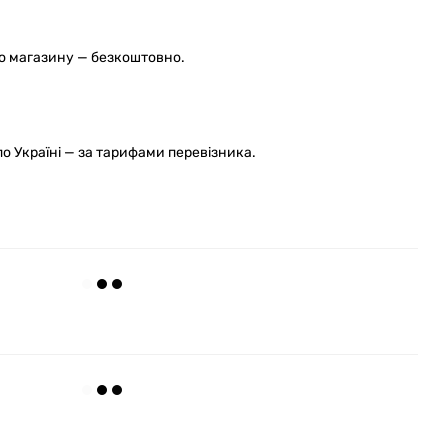
го магазину — безкоштовно.
 Україні — за тарифами перевізника.