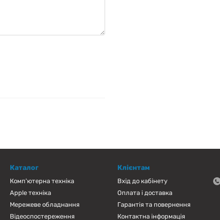
Каталог
Клієнтам
Комп'ютерна техніка
Вхід до кабінету
Apple техніка
Оплата і доставка
Мережеве обладнання
Гарантія та повернення
Відеоспостереження
Контактна інформація