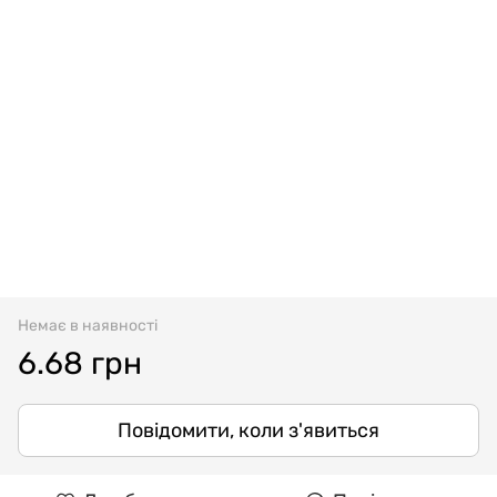
Немає в наявності
6.68 грн
Повідомити, коли з'явиться