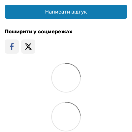
Написати відгук
Поширити у соцмережах