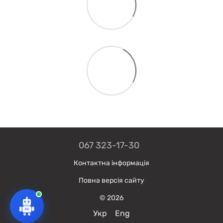
067 323-17-30
Контактна інформація
Повна версія сайту
© 2026
Укр
Eng