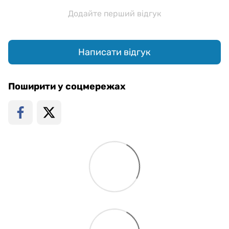
Додайте перший відгук
Написати відгук
Поширити у соцмережах