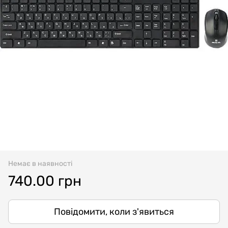
Немає в наявності
740.00 грн
Повідомити, коли з'явиться