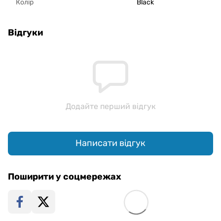
Колір
Black
Відгуки
Додайте перший відгук
Написати відгук
Поширити у соцмережах