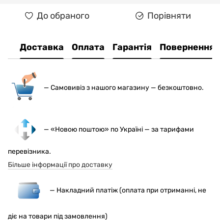
До обраного
Порівняти
Доставка
Оплата
Гарантія
Повернення
— С
амовивіз з нашого магазину — безкоштовно.
— «Новою поштою» по Україні — за тарифами
перевізника.
Більше інформації про доставку
— Накладний платіж (оплата при отриманні, не
діє на товари під замовлення)