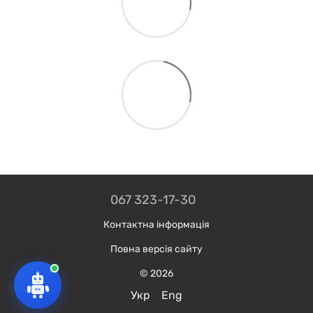
067 323-17-30
Контактна інформація
Повна версія сайту
© 2026
Укр
Eng