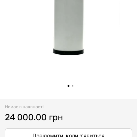
Немає в наявності
24 000.00 грн
Повідомити, коли з'явиться