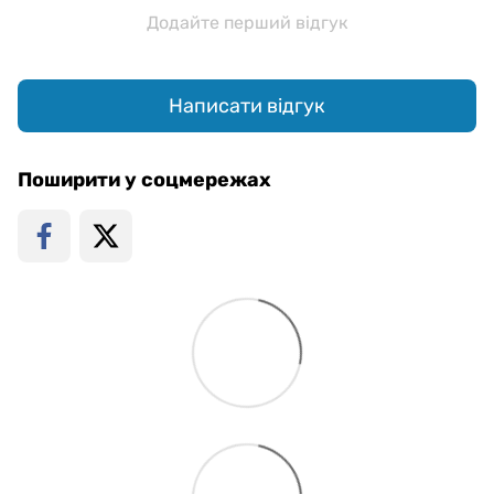
Додайте перший відгук
Написати відгук
Поширити у соцмережах