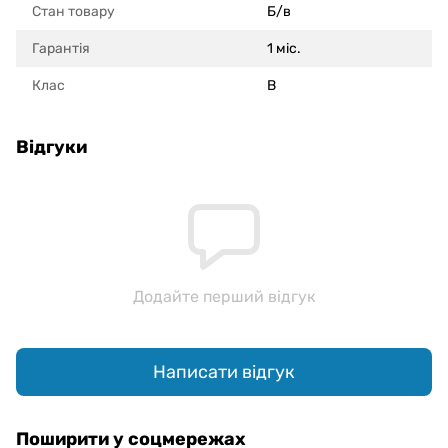
Стан товару
Б/в
Гарантія
1 міс.
Клас
B
Відгуки
Додайте перший відгук
Написати відгук
Поширити у соцмережах