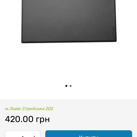
м.Львів, Стрийська 202
420.00 грн