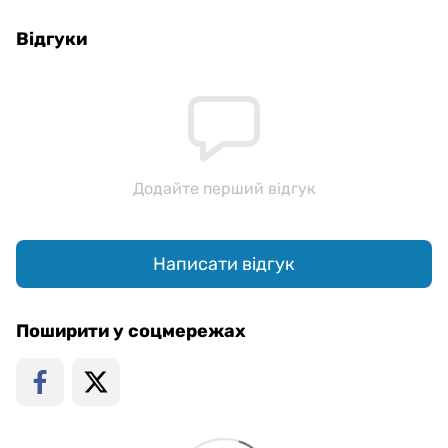
Відгуки
Додайте перший відгук
Написати відгук
Поширити у соцмережах