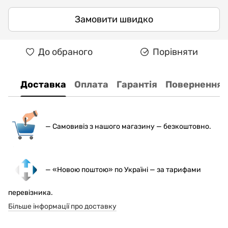
Замовити швидко
До обраного
Порівняти
Доставка
Оплата
Гарантія
Повернення
— С
амовивіз з нашого магазину — безкоштовно.
— «Новою поштою» по Україні — за тарифами
перевізника.
Більше інформації про доставку