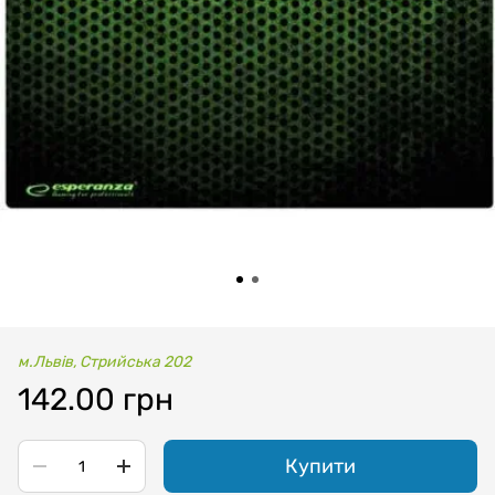
м.Львів, Стрийська 202
142.00 грн
Купити