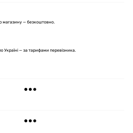
го магазину — безкоштовно.
 Україні — за тарифами перевізника.