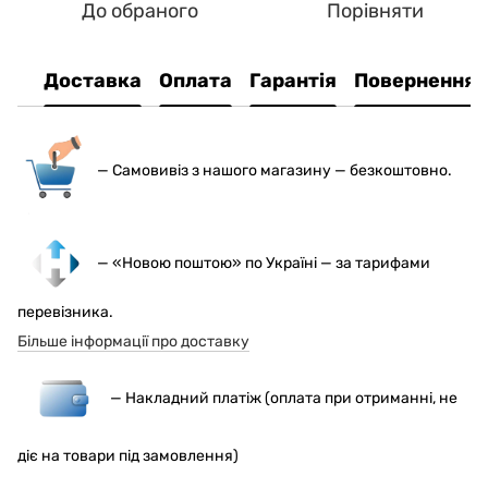
До обраного
Порівняти
Доставка
Оплата
Гарантія
Повернення
— С
амовивіз з нашого магазину — безкоштовно.
— «Новою поштою» по Україні — за тарифами
перевізника.
Більше інформації про доставку
— Накладний платіж (оплата при отриманні, не
діє на товари під замовлення)