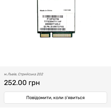
м.Львів, Стрийська 202
252.00 грн
Повідомити, коли з'явиться