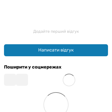
Додайте перший відгук
Написати відгук
Поширити у соцмережах