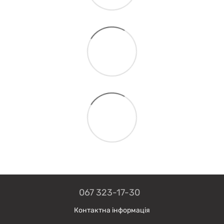
067 323-17-30
Контактна інформація