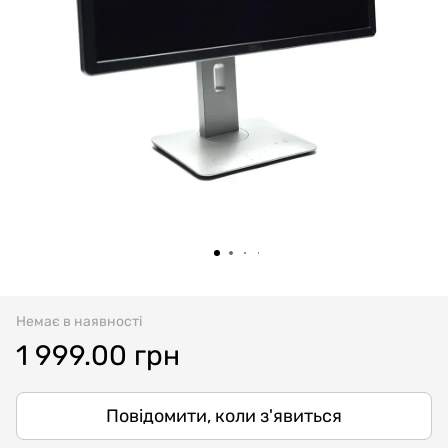
Немає в наявності
1 999.00 грн
Повідомити, коли з'явиться