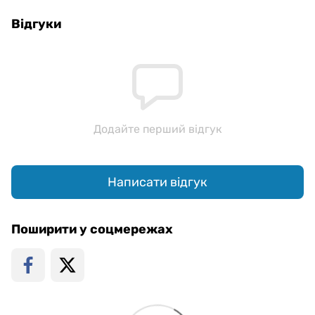
Відгуки
Додайте перший відгук
Написати відгук
Поширити у соцмережах