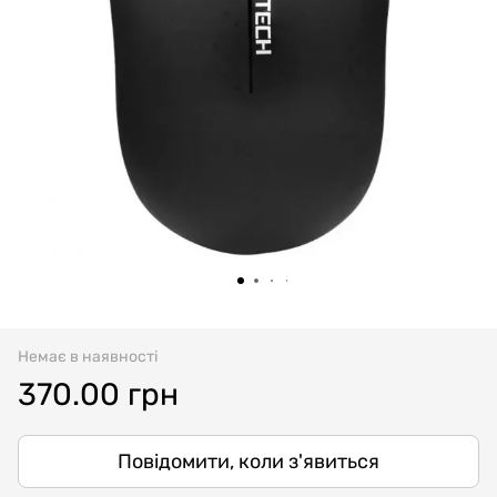
Немає в наявності
370.00 грн
Повідомити, коли з'явиться