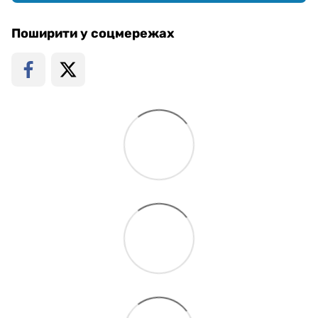
Поширити у соцмережах