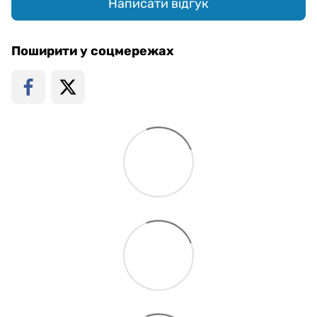
Написати відгук
Поширити у соцмережах