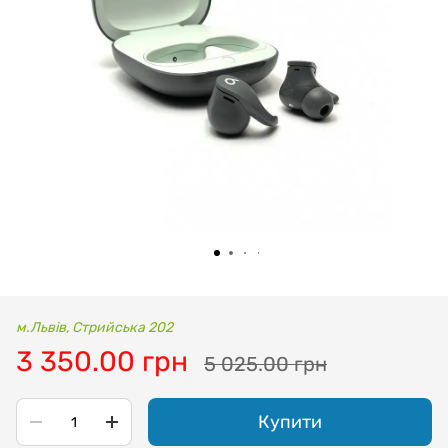
м.Львів, Стрийська 202
3 350.00 грн
5 025.00 грн
Купити