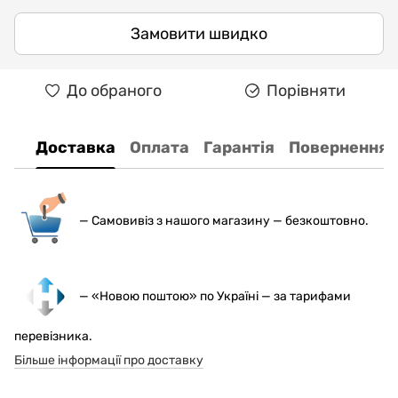
Замовити швидко
До обраного
Порівняти
Доставка
Оплата
Гарантія
Повернення
— С
амовивіз з нашого магазину — безкоштовно.
— «Новою поштою» по Україні — за тарифами
перевізника.
Більше інформації про доставку