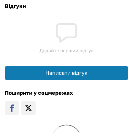
Відгуки
Додайте перший відгук
Написати відгук
Поширити у соцмережах