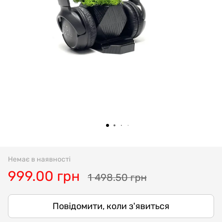
Немає в наявності
999.00 грн
1 498.50 грн
Повідомити, коли з'явиться