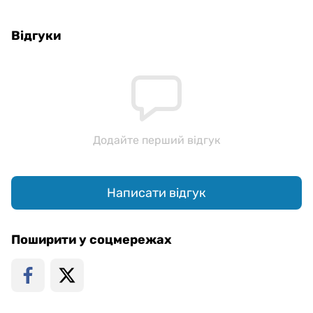
Відгуки
Додайте перший відгук
Написати відгук
Поширити у соцмережах