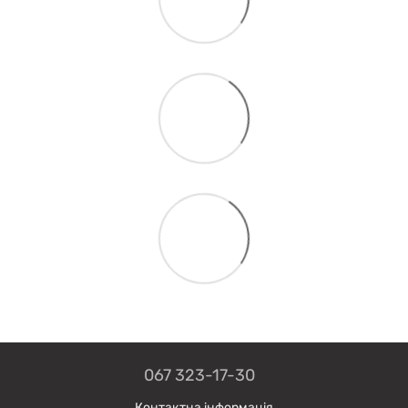
067 323-17-30
Контактна інформація