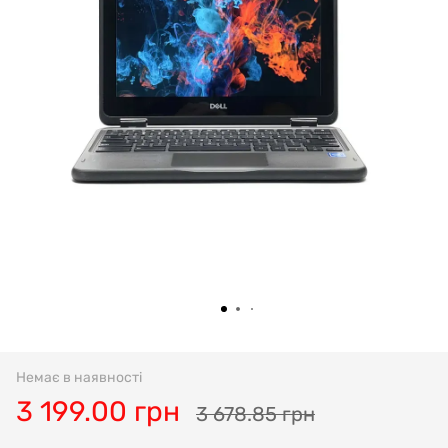
Немає в наявності
3 199.00 грн
3 678.85 грн