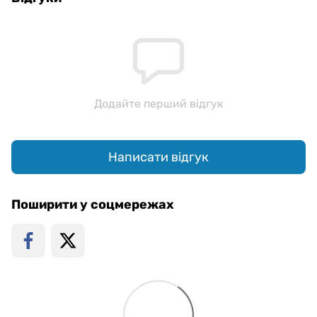
Додайте перший відгук
Написати відгук
Поширити у соцмережах