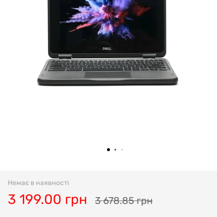
Немає в наявності
3 199.00 грн
3 678.85 грн