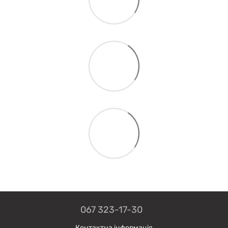
067 323-17-30
Контактна інформація