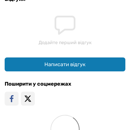
Додайте перший відгук
Написати відгук
Поширити у соцмережах