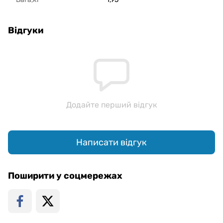
Відгуки
Додайте перший відгук
Написати відгук
Поширити у соцмережах