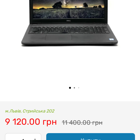
м.Львів, Стрийська 202
9 120.00 грн
11 400.00 грн