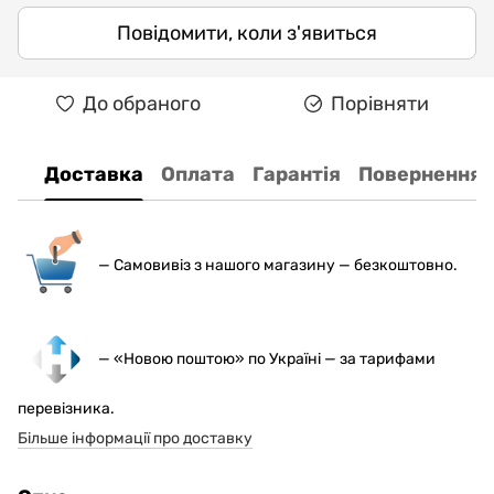
Повідомити, коли з'явиться
До обраного
Порівняти
Доставка
Оплата
Гарантія
Повернення
— С
амовивіз з нашого магазину — безкоштовно.
— «Новою поштою» по Україні — за тарифами
перевізника.
Більше інформації про доставку