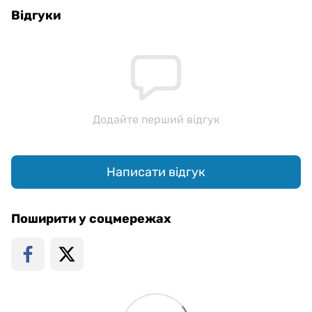
Відгуки
Додайте перший відгук
Написати відгук
Поширити у соцмережах