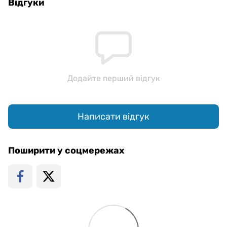
Відгуки
Додайте перший відгук
Написати відгук
Поширити у соцмережах