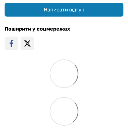
Написати відгук
Поширити у соцмережах