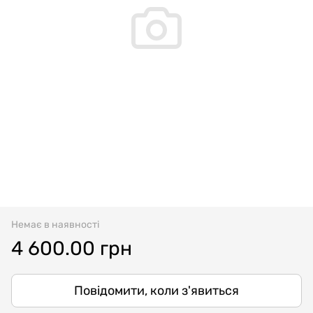
Немає в наявності
4 600.00 грн
Повідомити, коли з'явиться