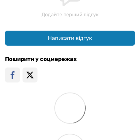
Додайте перший відгук
Написати відгук
Поширити у соцмережах