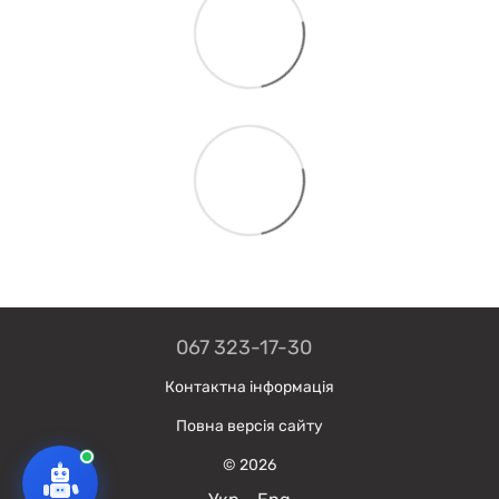
067 323-17-30
Контактна інформація
Повна версія сайту
© 2026