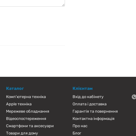
Каталог
Клієнтам
Комп'ютерна техніка
Вхід до кабінету
Apple техніка
Оплата і доставка
Мережеве обладнання
Гарантія та повернення
Відеоспостереження
Контактна інформація
Смартфони та аксесуари
Про нас
Товари для дому
Блог