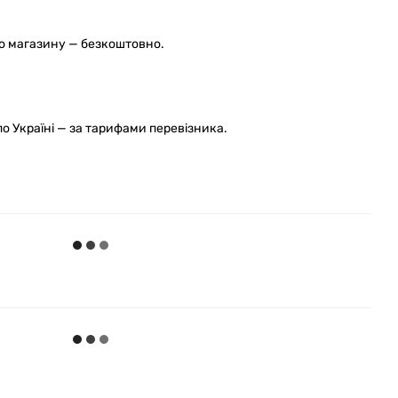
го магазину — безкоштовно.
 Україні — за тарифами перевізника.