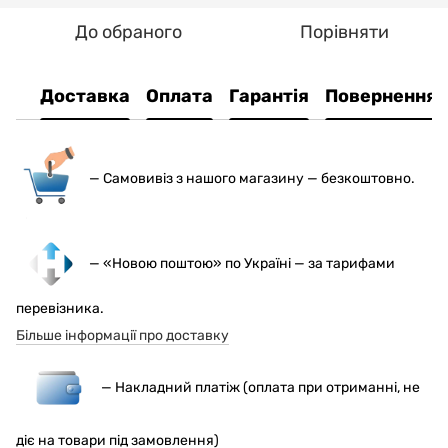
До обраного
Порівняти
Доставка
Оплата
Гарантія
Повернення
— С
амовивіз з нашого магазину — безкоштовно.
— «Новою поштою» по Україні — за тарифами
перевізника.
Більше інформації про доставку
— Накладний платіж (оплата при отриманні, не
діє на товари під замовлення)