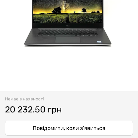
Немає в наявності
20 232.50 грн
Повідомити, коли з'явиться