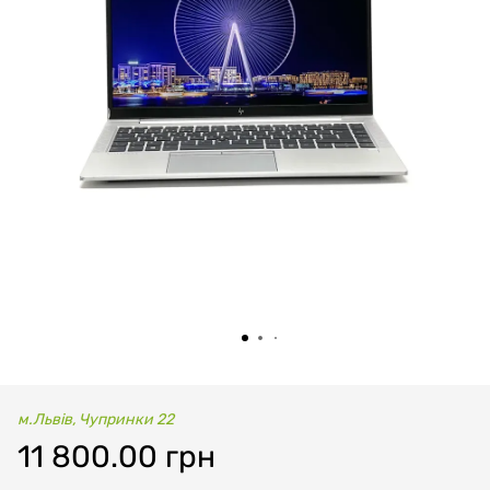
м.Львів, Чупринки 22
11 800.00 грн