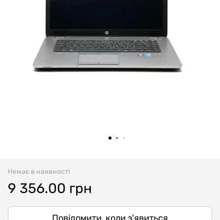
Немає в наявності
9 356.00 грн
Повідомити, коли з'явиться