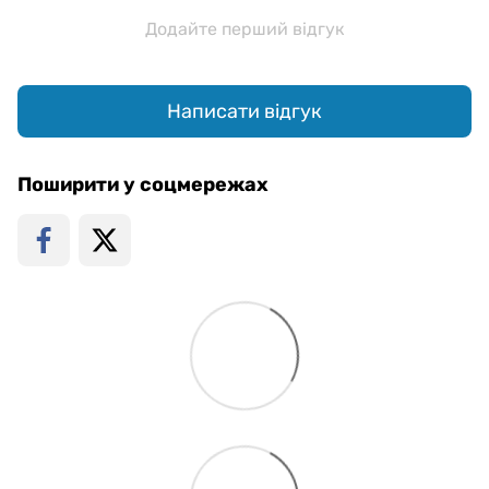
Додайте перший відгук
Написати відгук
Поширити у соцмережах