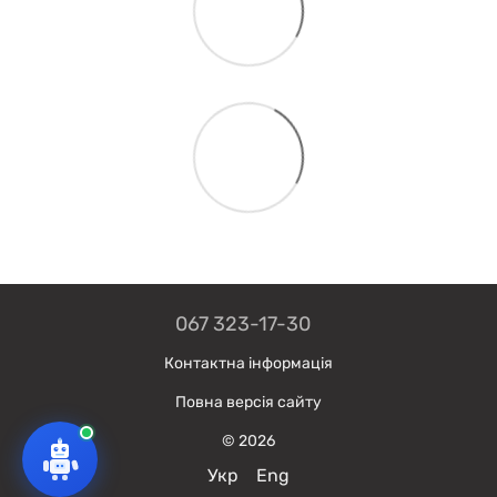
067 323-17-30
Контактна інформація
Повна версія сайту
© 2026
Укр
Eng