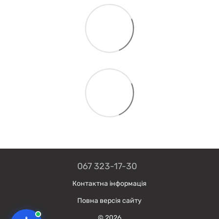
067 323-17-30
Контактна інформація
Повна версія сайту
© 2026