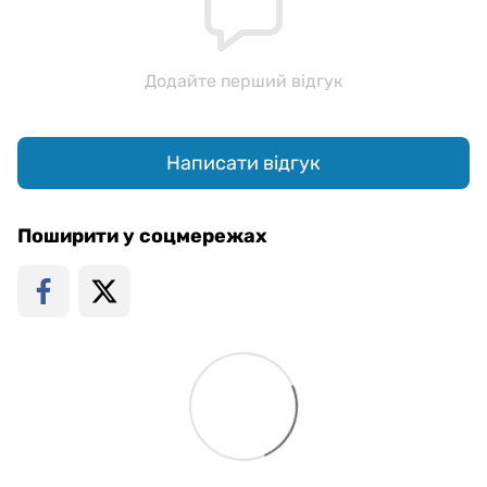
Додайте перший відгук
Написати відгук
Поширити у соцмережах