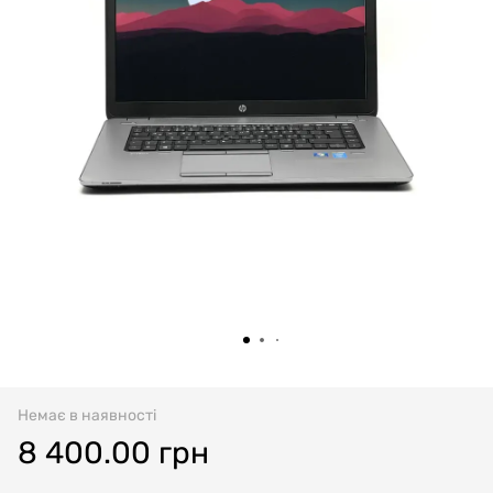
Немає в наявності
8 400.00 грн