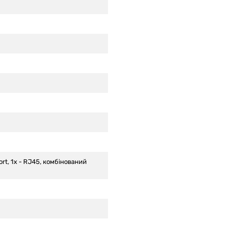
Port, 1x - RJ45, комбінований