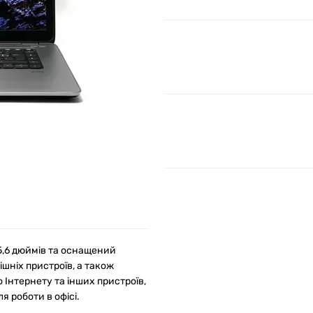
15,6 дюймів та оснащений
ішніх пристроїв, а також
 Інтернету та інших пристроїв,
я роботи в офісі.