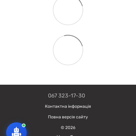
067 323-17-30
Контактна інформація
Повна версія сайту
© 2026