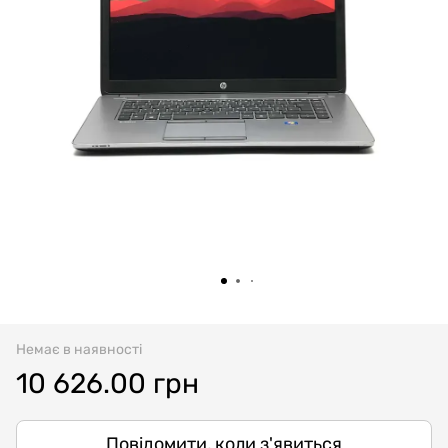
Немає в наявності
10 626.00 грн
Повідомити, коли з'явиться