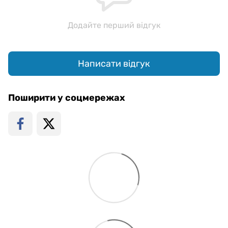
Додайте перший відгук
Написати відгук
Поширити у соцмережах