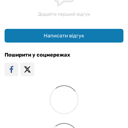
Додайте перший відгук
Написати відгук
Поширити у соцмережах