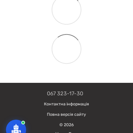
067 323-17-30
Контактна інформація
Повна версія сайту
© 2026