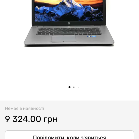
Немає в наявності
9 324.00 грн
Повідомити, коли з'явиться