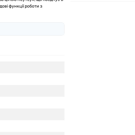
дові функції роботи з