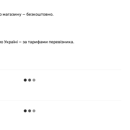
го магазину — безкоштовно.
 Україні — за тарифами перевізника.