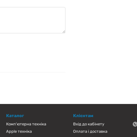
Каталог
Клієнтам
Комп'ютерна техніка
Вхід до кабінету
Apple техніка
Оплата і доставка