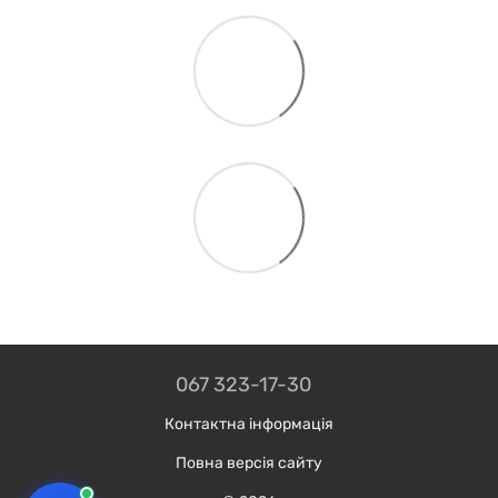
067 323-17-30
Контактна інформація
Повна версія сайту