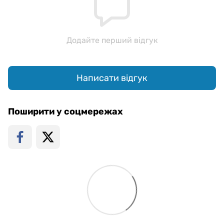
Додайте перший відгук
Написати відгук
Поширити у соцмережах