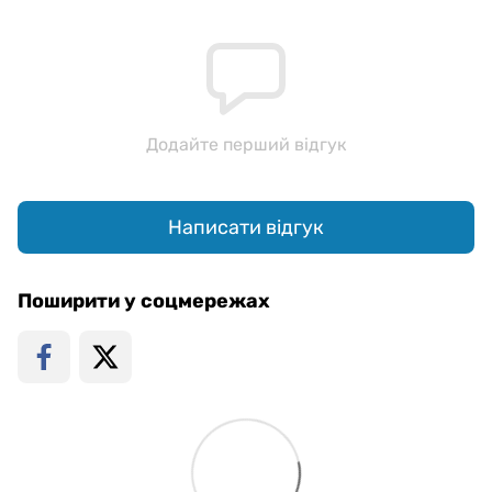
Додайте перший відгук
Написати відгук
Поширити у соцмережах