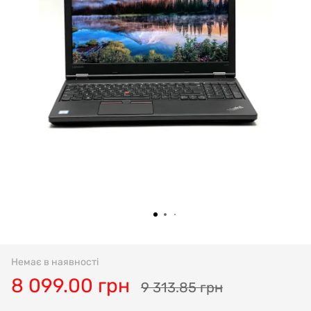
Немає в наявності
8 099.00 грн
9 313.85 грн