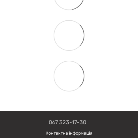
067 323-17-30
Контактна інформація