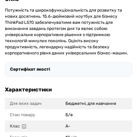
Потужність та широкофункціональність для розвитку та
нових досягнень. 15.6-дюймовий ноутбук для бізнесу
ThinkPad L570 забезпечуватиме вам потужність для
виконання завдань протягом дня та являє собою
універсальне корпоративне рішення з підтримкою
технологій минулих поколінь. Оцініть високу
продуктивність, легендарну надійність та безпеку
корпоративного рівня даних універсальних бізнес-машин.
Сертифікат якості
Характеристики
Для яких задач
Бюджетні, для навчання
Стан товару
Б/в
Клас
A-